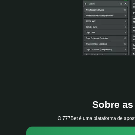
Sobre as
O 777Bet é uma plataforma de apost