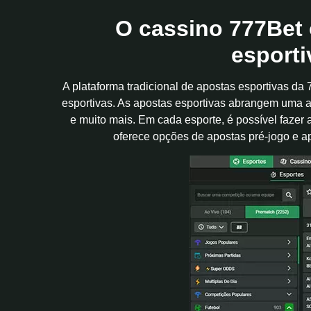
O cassino 777Bet
esporti
A plataforma tradicional de apostas esportivas d
esportivas. As apostas esportivas abrangem uma amp
e muito mais. Em cada esporte, é possível fazer
oferece opções de apostas pré-jogo e ap