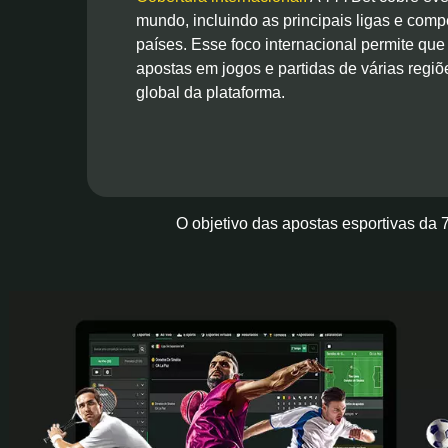
mundo, incluindo as principais ligas e comp
países. Esse foco internacional permite qu
apostas em jogos e partidas de várias regi
global da plataforma.
O objetivo das apostas esportivas da 