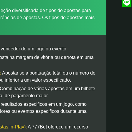
eção diversificada de tipos de apostas para
erências de apostas. Os tipos de apostas mais
vencedor de um jogo ou evento.
sta na margem de vitória ou derrota em uma
:
Apostar se a pontuação total ou o número de
u inferior a um valor especificado.
Combinação de várias apostas em um bilhete
ial de pagamento maior.
resultados específicos em um jogo, como
res ou eventos específicos durante uma
tas In-Play):
A 777Bet oferece um recurso