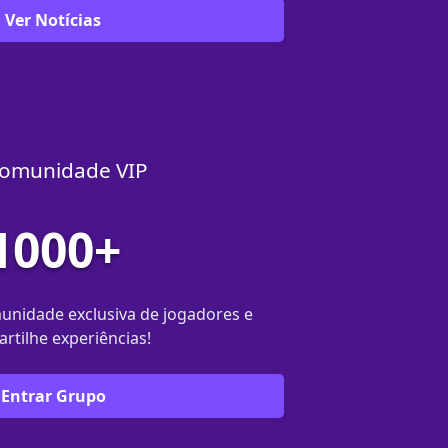
Ver Notícias
Comunidade VIP
1000+
unidade exclusiva de jogadores e
rtilhe experiências!
Entrar Grupo