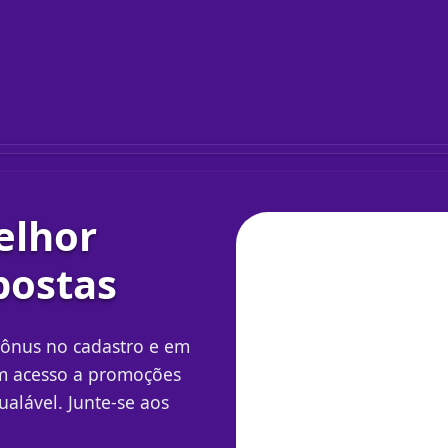
elhor
postas
bônus no cadastro e em
em acesso a promoções
ualável. Junte-se aos