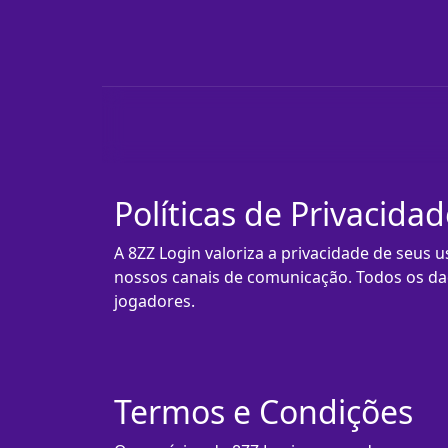
Políticas de Privacida
A 8ZZ Login valoriza a privacidade de seus
nossos canais de comunicação. Todos os dad
jogadores.
Termos e Condições