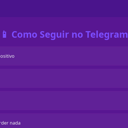
📱 Como Seguir no Telegram
ositivo
erder nada