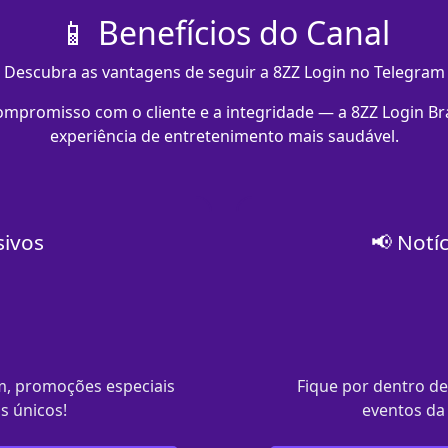
📱 Benefícios do Canal
Descubra as vantagens de seguir a 8ZZ Login no Telegram
ompromisso com o cliente e a integridade — a 8ZZ Login Br
experiência de entretenimento mais saudável.
sivos
📢 Notí
m, promoções especiais
Fique por dentro d
s únicos!
eventos da