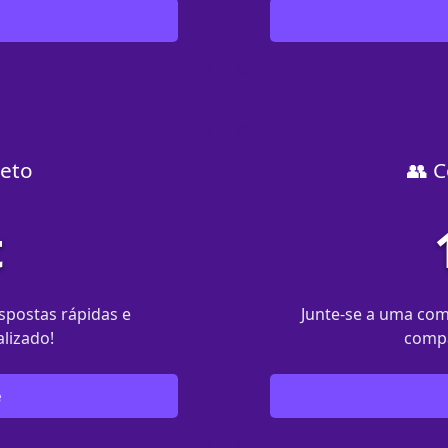
reto
👥 
t
espostas rápidas e
Junte-se a uma com
lizado!
compa
e