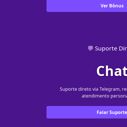
Ver Bônus
💬 Suporte Di
Cha
Suporte direto via Telegram, r
atendimento persona
Falar Suport