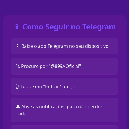
📱 Como Seguir no Telegram
📱 Baixe o app Telegram no seu dispositivo
🔍 Procure por "@899AOficial"
👆 Toque em "Entrar" ou "Join"
🔔 Ative as notificações para não perder
nada