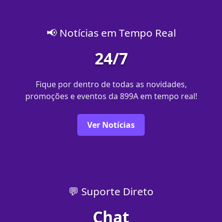
📢 Notícias em Tempo Real
24/7
Fique por dentro de todas as novidades,
promoções e eventos da 899A em tempo real!
Ver Notícias
💬 Suporte Direto
Chat