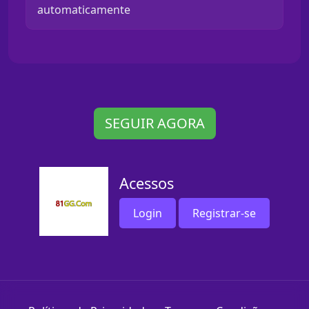
automaticamente
SEGUIR AGORA
Acessos
Login
Registrar-se