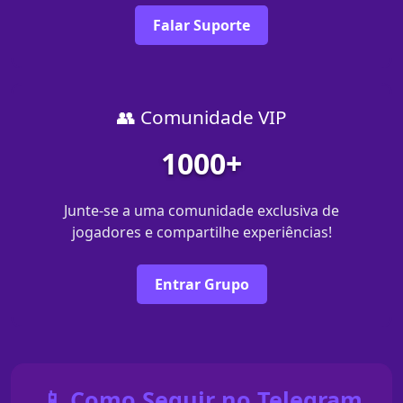
Falar Suporte
👥 Comunidade VIP
1000+
Junte-se a uma comunidade exclusiva de
jogadores e compartilhe experiências!
Entrar Grupo
📱 Como Seguir no Telegram