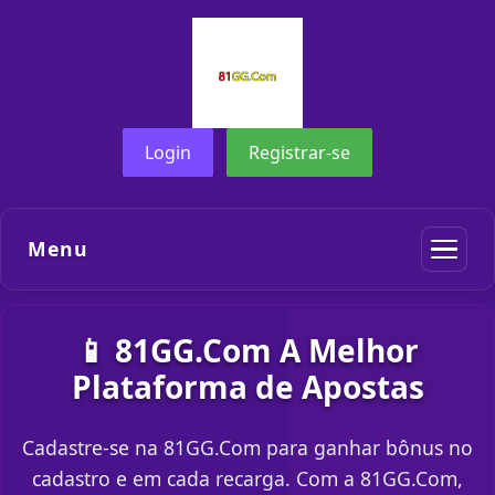
Login
Registrar-se
Menu
📱 81GG.Com A Melhor
Plataforma de Apostas
Cadastre-se na 81GG.Com para ganhar bônus no
cadastro e em cada recarga. Com a 81GG.Com,