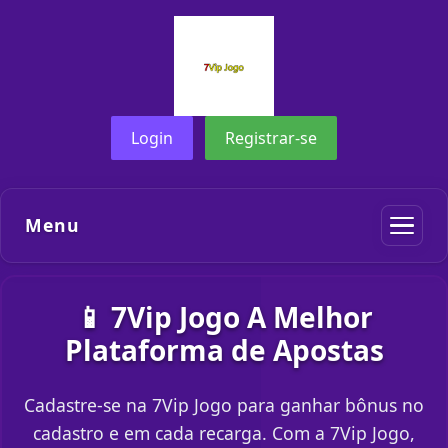
Login
Registrar-se
Menu
📱 7Vip Jogo A Melhor
Plataforma de Apostas
Cadastre-se na 7Vip Jogo para ganhar bônus no
cadastro e em cada recarga. Com a 7Vip Jogo,