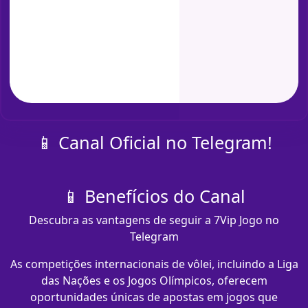
📱 Canal Oficial no Telegram!
📱 Benefícios do Canal
Descubra as vantagens de seguir a 7Vip Jogo no
Telegram
As competições internacionais de vôlei, incluindo a Liga
das Nações e os Jogos Olímpicos, oferecem
oportunidades únicas de apostas em jogos que