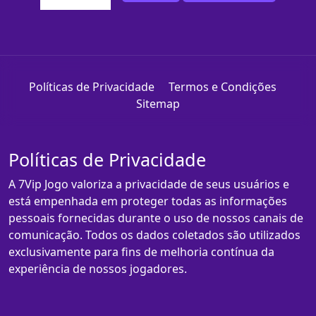
Políticas de Privacidade
Termos e Condições
Sitemap
Políticas de Privacidade
A 7Vip Jogo valoriza a privacidade de seus usuários e
está empenhada em proteger todas as informações
pessoais fornecidas durante o uso de nossos canais de
comunicação. Todos os dados coletados são utilizados
exclusivamente para fins de melhoria contínua da
experiência de nossos jogadores.