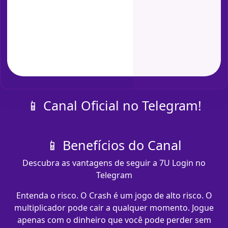
📱 Canal Oficial no Telegram!
📱 Benefícios do Canal
Descubra as vantagens de seguir a 7U Login no
Telegram
Entenda o risco. O Crash é um jogo de alto risco. O
multiplicador pode cair a qualquer momento. Jogue
apenas com o dinheiro que você pode perder sem