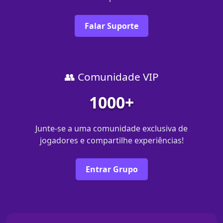
Falar Suporte
👥 Comunidade VIP
1000+
Junte-se a uma comunidade exclusiva de
jogadores e compartilhe experiências!
Entrar Grupo