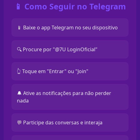
📱 Como Seguir no Telegram
📱 Baixe o app Telegram no seu dispositivo
🔍 Procure por "@7U LoginOficial"
👆 Toque em "Entrar" ou "Join"
🔔 Ative as notificações para não perder
nada
💬 Participe das conversas e interaja