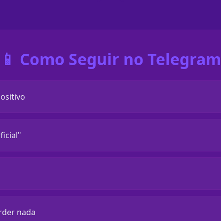
📱 Como Seguir no Telegram
ositivo
icial"
erder nada