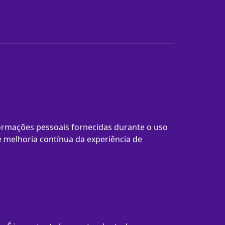
formações pessoais fornecidas durante o uso
e melhoria contínua da experiência de