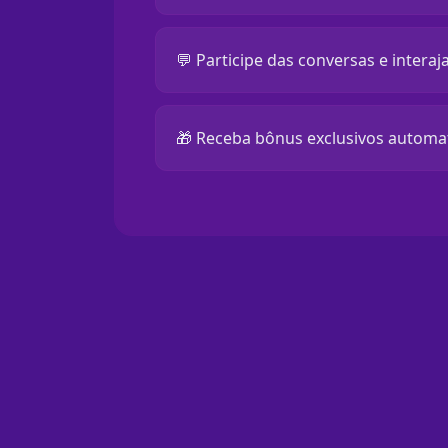
💬 Participe das conversas e interaj
🎁 Receba bônus exclusivos autom