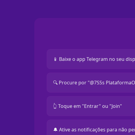
📱 Baixe o app Telegram no seu disp
🔍 Procure por "@7SSs PlataformaOf
👆 Toque em "Entrar" ou "Join"
🔔 Ative as notificações para não p