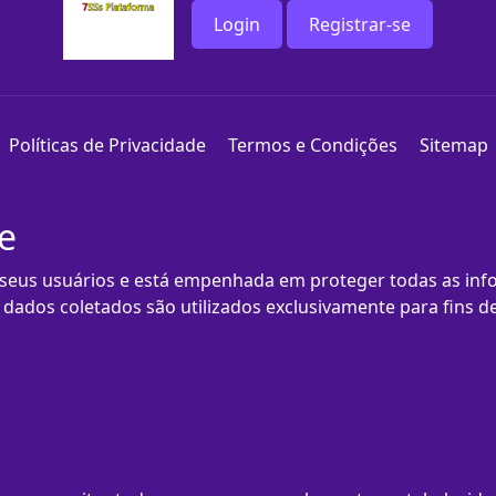
Login
Registrar-se
Políticas de Privacidade
Termos e Condições
Sitemap
de
e seus usuários e está empenhada em proteger todas as in
dados coletados são utilizados exclusivamente para fins d