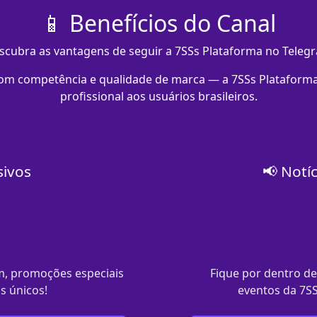
📱 Benefícios do Canal
scubra as vantagens de seguir a 7SSs Plataforma no Teleg
om competência e qualidade de marca — a 7SSs Plataforma B
profissional aos usuários brasileiros.
sivos
📢 Notí
m, promoções especiais
Fique por dentro d
s únicos!
eventos da 7S