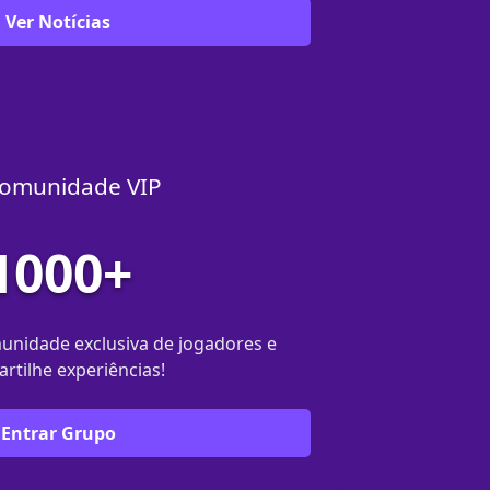
Ver Notícias
Comunidade VIP
1000+
unidade exclusiva de jogadores e
rtilhe experiências!
Entrar Grupo