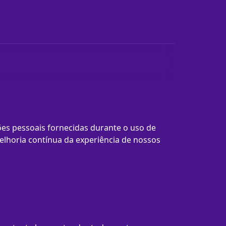
es pessoais fornecidas durante o uso de
elhoria contínua da experiência de nossos