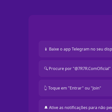
📱 Baixe o app Telegram no seu disp
🔍 Procure por "@7R7R.ComOficial"
👆 Toque em "Entrar" ou "Join"
🔔 Ative as notificações para não p