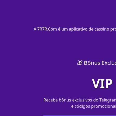
A 7R7R.Com é um aplicativo de cassino pr
🎁 Bônus Exclu
VIP
Receba bônus exclusivos do Telegra
e códigos promocionai