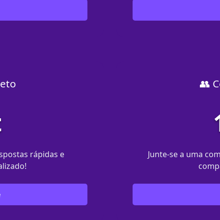
reto
👥 
t
espostas rápidas e
Junte-se a uma com
lizado!
compa
e