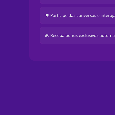
💬 Participe das conversas e interaj
🎁 Receba bônus exclusivos autom