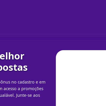
elhor
postas
bônus no cadastro e em
em acesso a promoções
ualável. Junte-se aos