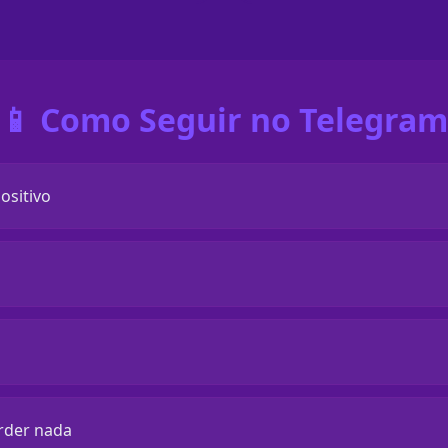
📱 Como Seguir no Telegram
ositivo
erder nada