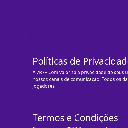
Políticas de Privacida
A 7R7R.Com valoriza a privacidade de seus
nossos canais de comunicação. Todos os dad
jogadores.
Termos e Condições