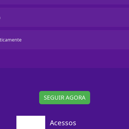
a
aticamente
SEGUIR AGORA
Acessos