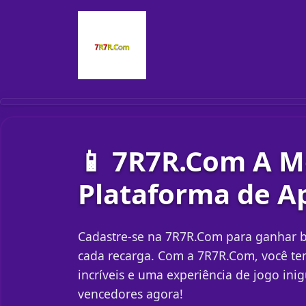
📱 7R7R.Com A M
Plataforma de A
Cadastre-se na 7R7R.Com para ganhar 
cada recarga. Com a 7R7R.Com, você t
incríveis e uma experiência de jogo inig
vencedores agora!