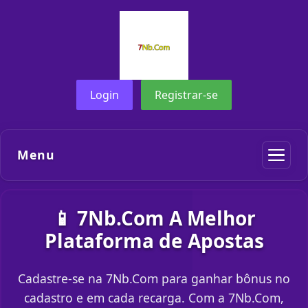
Login
Registrar-se
Menu
📱 7Nb.Com A Melhor
Plataforma de Apostas
Cadastre-se na 7Nb.Com para ganhar bônus no
cadastro e em cada recarga. Com a 7Nb.Com,