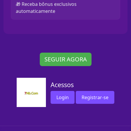
🎁 Receba bônus exclusivos
automaticamente
SEGUIR AGORA
Acessos
Login
Registrar-se