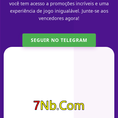
você tem acesso a promoções incríveis e uma
experiência de jogo inigualável. Junte-se aos
vencedores agora!
SEGUIR NO TELEGRAM