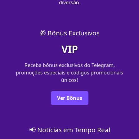
diversão.
🎁 Bônus Exclusivos
VIP
Receba bônus exclusivos do Telegram,
promoções especiais e códigos promocionais
únicos!
Ver Bônus
📢 Notícias em Tempo Real