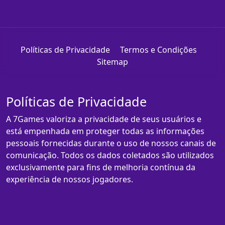
Políticas de Privacidade
Termos e Condições
Sitemap
Políticas de Privacidade
A 7Games valoriza a privacidade de seus usuários e
está empenhada em proteger todas as informações
pessoais fornecidas durante o uso de nossos canais de
comunicação. Todos os dados coletados são utilizados
exclusivamente para fins de melhoria contínua da
experiência de nossos jogadores.