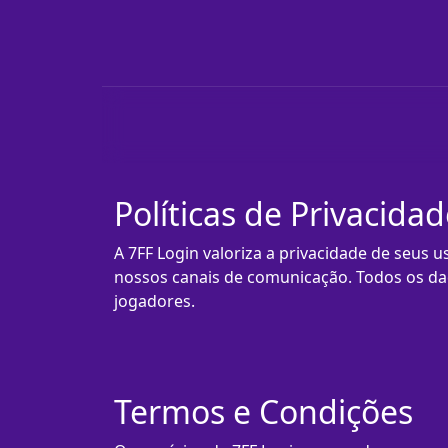
Políticas de Privacida
A 7FF Login valoriza a privacidade de seus
nossos canais de comunicação. Todos os dad
jogadores.
Termos e Condições