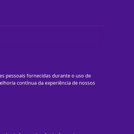
es pessoais fornecidas durante o uso de
elhoria contínua da experiência de nossos