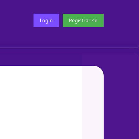
Login
Registrar-se