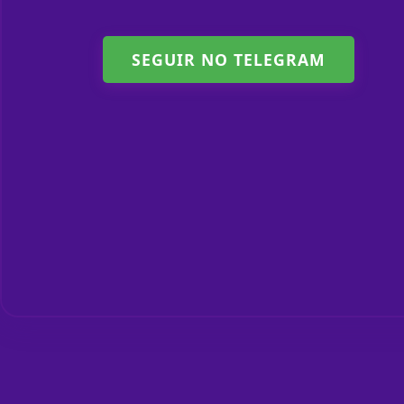
SEGUIR NO TELEGRAM