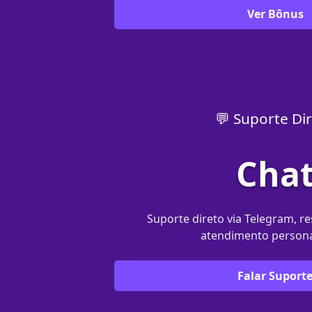
Ver Bônus
💬 Suporte Di
Cha
Suporte direto via Telegram, r
atendimento persona
Falar Suport