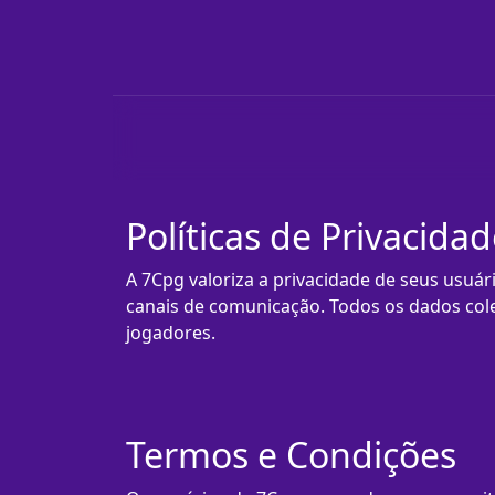
Políticas de Privacida
A 7Cpg valoriza a privacidade de seus usuá
canais de comunicação. Todos os dados cole
jogadores.
Termos e Condições