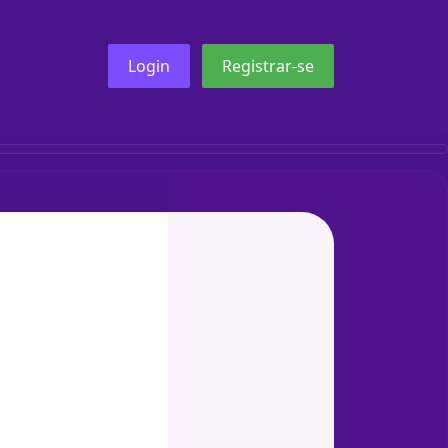
Login
Registrar-se