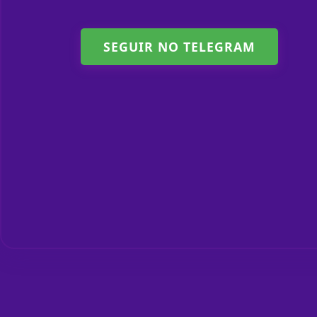
SEGUIR NO TELEGRAM