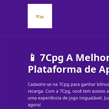
📱 7Cpg A Melho
Plataforma de A
Cadastre-se na 7Cpg para ganhar bônus
recarga. Com a 7Cpg, você tem acesso a
uma experiência de jogo inigualável. J
agora!