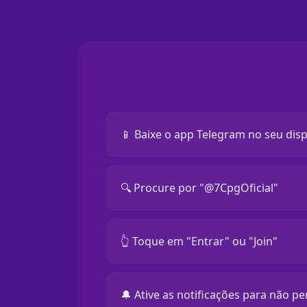
📱 Baixe o app Telegram no seu disp
🔍 Procure por "@7CpgOficial"
👆 Toque em "Entrar" ou "Join"
🔔 Ative as notificações para não p