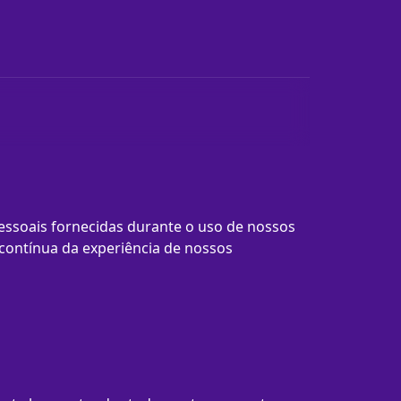
essoais fornecidas durante o uso de nossos
 contínua da experiência de nossos