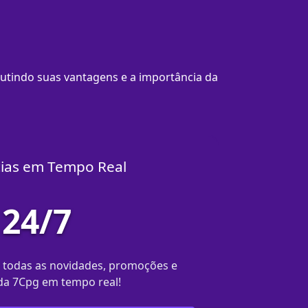
scutindo suas vantagens e a importância da
cias em Tempo Real
24/7
e todas as novidades, promoções e
da 7Cpg em tempo real!