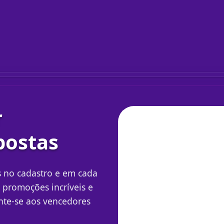
r
postas
 no cadastro e em cada
 promoções incríveis e
unte-se aos vencedores