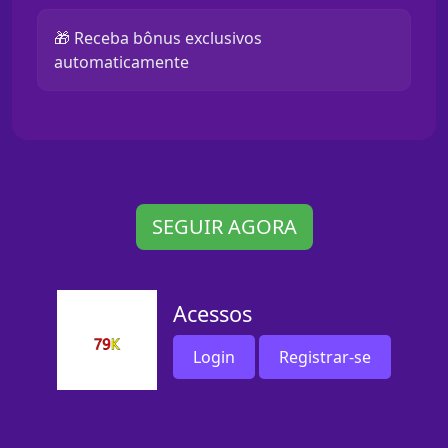
🎁 Receba bônus exclusivos
automaticamente
SEGUIR AGORA
Acessos
Login
Registrar-se