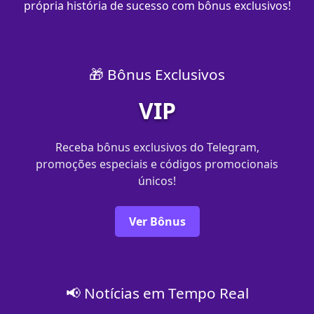
própria história de sucesso com bônus exclusivos!
🎁 Bônus Exclusivos
VIP
Receba bônus exclusivos do Telegram,
promoções especiais e códigos promocionais
únicos!
Ver Bônus
📢 Notícias em Tempo Real