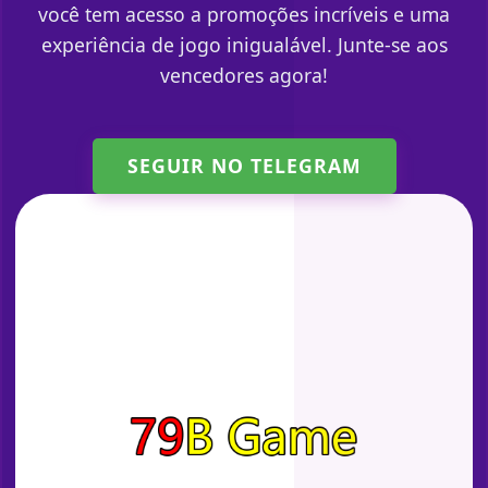
você tem acesso a promoções incríveis e uma
experiência de jogo inigualável. Junte-se aos
vencedores agora!
SEGUIR NO TELEGRAM