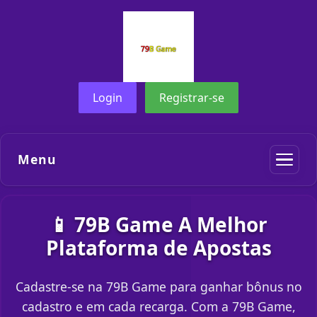
Login
Registrar-se
Menu
📱 79B Game A Melhor
Plataforma de Apostas
Cadastre-se na 79B Game para ganhar bônus no
cadastro e em cada recarga. Com a 79B Game,