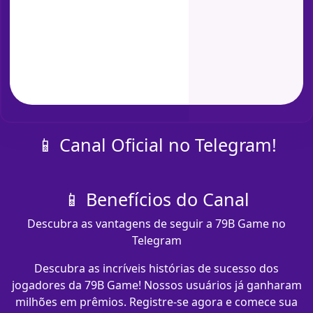
📱 Canal Oficial no Telegram!
📱 Benefícios do Canal
Descubra as vantagens de seguir a 79B Game no
Telegram
Descubra as incríveis histórias de sucesso dos
jogadores da 79B Game! Nossos usuários já ganharam
milhões em prêmios. Registre-se agora e comece sua