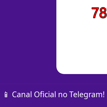
📱 Canal Oficial no Telegram!