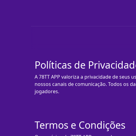
Políticas de Privacida
A 78TT APP valoriza a privacidade de seus 
nossos canais de comunicação. Todos os dad
jogadores.
Termos e Condições