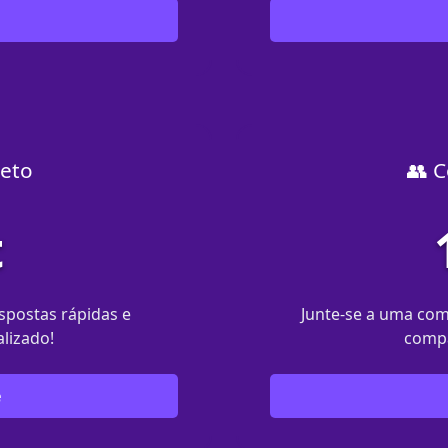
reto
👥 
t
espostas rápidas e
Junte-se a uma com
lizado!
compa
e