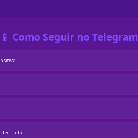
📱 Como Seguir no Telegram
ositivo
erder nada