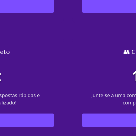
reto
👥 
t
espostas rápidas e
Junte-se a uma com
lizado!
compa
e