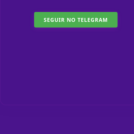
SEGUIR NO TELEGRAM