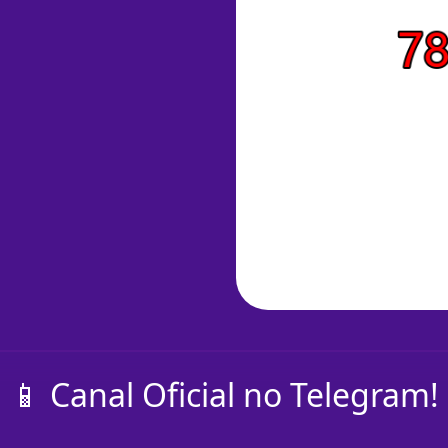
📱 Canal Oficial no Telegram!