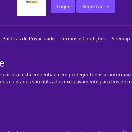
Login
Registrar-se
Políticas de Privacidade
Termos e Condições
Sitemap
de
 usuários e está empenhada em proteger todas as informaç
os coletados são utilizados exclusivamente para fins de m