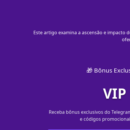
Este artigo examina a ascensão e impacto do
ofe
🎁 Bônus Exclu
VIP
Receba bônus exclusivos do Telegra
e códigos promocionai