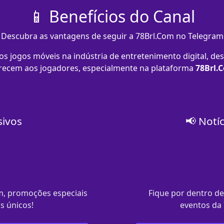
📱 Benefícios do Canal
Descubra as vantagens de seguir a 78Brl.Com no Telegram
s jogos móveis na indústria de entretenimento digital, des
recem aos jogadores, especialmente na plataforma
78Brl.
sivos
📢 Notí
m, promoções especiais
Fique por dentro d
s únicos!
eventos da