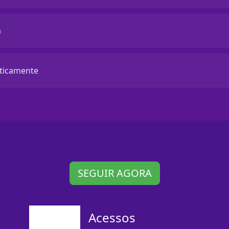
a
aticamente
SEGUIR AGORA
Acessos