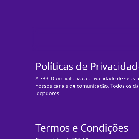
Políticas de Privacida
A 78Brl.Com valoriza a privacidade de seus
nossos canais de comunicação. Todos os dad
jogadores.
Termos e Condições