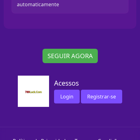
automaticamente
SEGUIR AGORA
Acessos
Login
Registrar-se