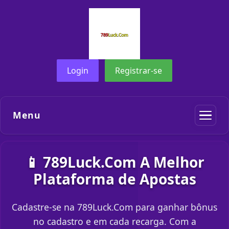
Login
Registrar-se
Menu
📱 789Luck.Com A Melhor
Plataforma de Apostas
Cadastre-se na 789Luck.Com para ganhar bônus
no cadastro e em cada recarga. Com a