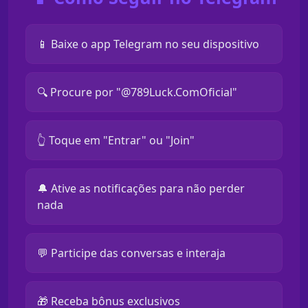
📱 Baixe o app Telegram no seu dispositivo
🔍 Procure por "@789Luck.ComOficial"
👆 Toque em "Entrar" ou "Join"
🔔 Ative as notificações para não perder
nada
💬 Participe das conversas e interaja
🎁 Receba bônus exclusivos