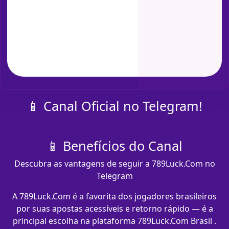
📱 Canal Oficial no Telegram!
📱 Benefícios do Canal
Descubra as vantagens de seguir a 789Luck.Com no
Telegram
A 789Luck.Com é a favorita dos jogadores brasileiros
por suas apostas acessíveis e retorno rápido — é a
principal escolha na plataforma 789Luck.Com Brasil .