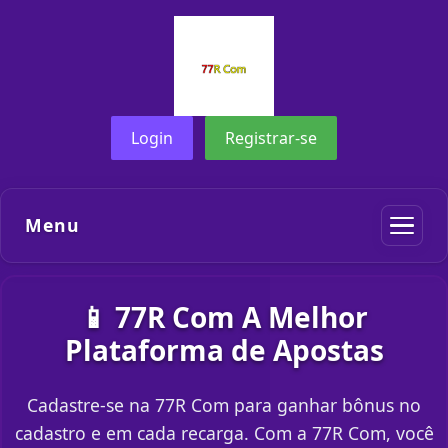
Login
Registrar-se
Menu
📱 77R Com A Melhor
Plataforma de Apostas
Cadastre-se na 77R Com para ganhar bônus no
cadastro e em cada recarga. Com a 77R Com, você