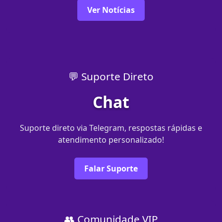
Ver Notícias
💬 Suporte Direto
Chat
Suporte direto via Telegram, respostas rápidas e
atendimento personalizado!
Falar Suporte
👥 Comunidade VIP