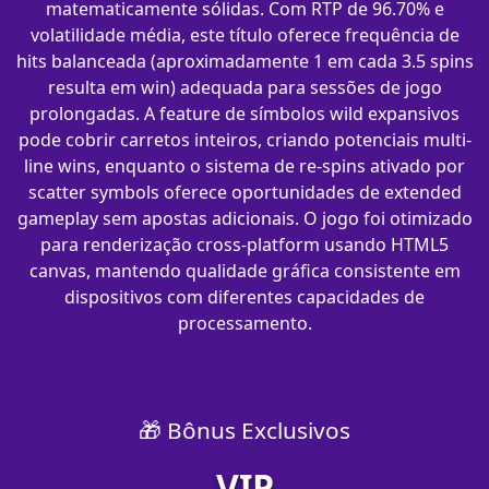
matematicamente sólidas. Com RTP de 96.70% e
volatilidade média, este título oferece frequência de
hits balanceada (aproximadamente 1 em cada 3.5 spins
resulta em win) adequada para sessões de jogo
prolongadas. A feature de símbolos wild expansivos
pode cobrir carretos inteiros, criando potenciais multi-
line wins, enquanto o sistema de re-spins ativado por
scatter symbols oferece oportunidades de extended
gameplay sem apostas adicionais. O jogo foi otimizado
para renderização cross-platform usando HTML5
canvas, mantendo qualidade gráfica consistente em
dispositivos com diferentes capacidades de
processamento.
🎁 Bônus Exclusivos
VIP