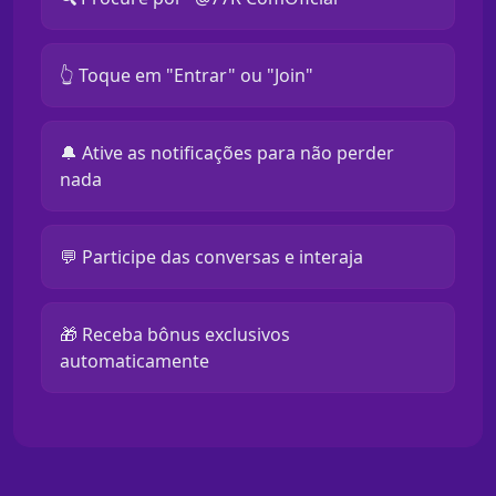
👆 Toque em "Entrar" ou "Join"
🔔 Ative as notificações para não perder
nada
💬 Participe das conversas e interaja
🎁 Receba bônus exclusivos
automaticamente