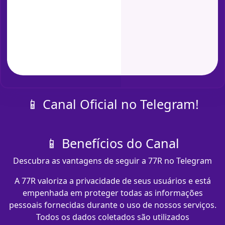
📱 Canal Oficial no Telegram!
📱 Benefícios do Canal
Descubra as vantagens de seguir a 77R no Telegram
A 77R valoriza a privacidade de seus usuários e está
empenhada em proteger todas as informações
pessoais fornecidas durante o uso de nossos serviços.
Todos os dados coletados são utilizados