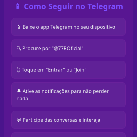
📱 Como Seguir no Telegram
📱 Baixe o app Telegram no seu dispositivo
🔍 Procure por "@77ROficial"
👆 Toque em "Entrar" ou "Join"
🔔 Ative as notificações para não perder
nada
💬 Participe das conversas e interaja