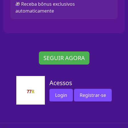
🎁 Receba bônus exclusivos
automaticamente
SEGUIR AGORA
Acessos
Login
Registrar-se