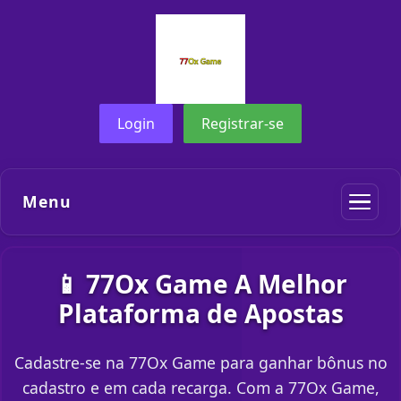
Login
Registrar-se
Menu
📱 77Ox Game A Melhor
Plataforma de Apostas
Cadastre-se na 77Ox Game para ganhar bônus no
cadastro e em cada recarga. Com a 77Ox Game,