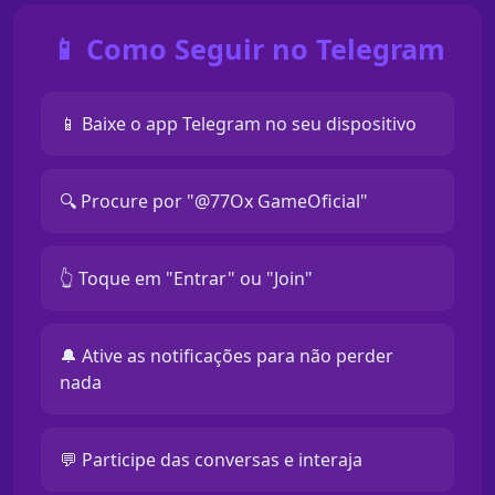
📱 Como Seguir no Telegram
📱 Baixe o app Telegram no seu dispositivo
🔍 Procure por "@77Ox GameOficial"
👆 Toque em "Entrar" ou "Join"
🔔 Ative as notificações para não perder
nada
💬 Participe das conversas e interaja