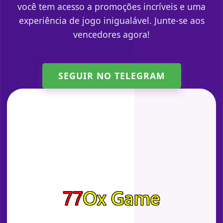
você tem acesso a promoções incríveis e uma
experiência de jogo inigualável. Junte-se aos
vencedores agora!
SEGUIR NO TELEGRAM