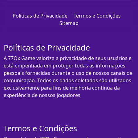
Políticas de Privacidade
Termos e Condições
Sitemap
Políticas de Privacidade
A 77Ox Game valoriza a privacidade de seus usuários e
está empenhada em proteger todas as informações
pessoais fornecidas durante o uso de nossos canais de
comunicação. Todos os dados coletados são utilizados
exclusivamente para fins de melhoria contínua da
experiência de nossos jogadores.
Termos e Condições