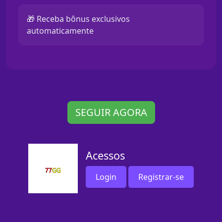
🎁 Receba bônus exclusivos
automaticamente
SEGUIR AGORA
Acessos
Login
Registrar-se