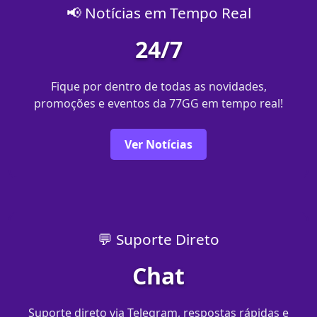
📢 Notícias em Tempo Real
24/7
Fique por dentro de todas as novidades,
promoções e eventos da 77GG em tempo real!
Ver Notícias
💬 Suporte Direto
Chat
Suporte direto via Telegram, respostas rápidas e