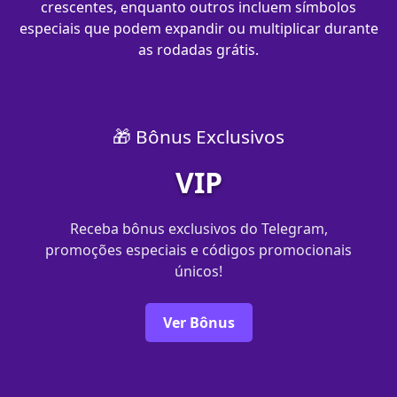
crescentes, enquanto outros incluem símbolos
especiais que podem expandir ou multiplicar durante
as rodadas grátis.
🎁 Bônus Exclusivos
VIP
Receba bônus exclusivos do Telegram,
promoções especiais e códigos promocionais
únicos!
Ver Bônus