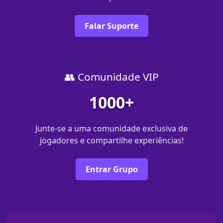
Falar Suporte
👥 Comunidade VIP
1000+
Junte-se a uma comunidade exclusiva de
jogadores e compartilhe experiências!
Entrar Grupo