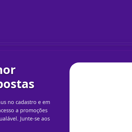
hor
postas
us no cadastro e em
acesso a promoções
ualável. Junte-se aos