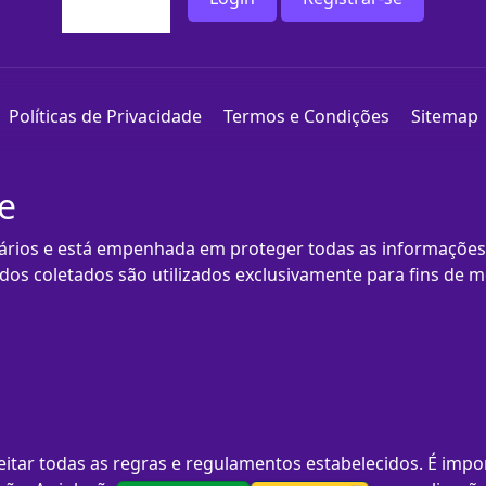
Políticas de Privacidade
Termos e Condições
Sitemap
de
uários e está empenhada em proteger todas as informações
os coletados são utilizados exclusivamente para fins de m
ar todas as regras e regulamentos estabelecidos. É impor