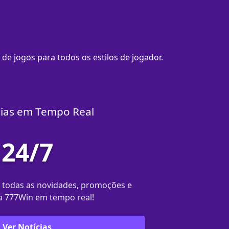
e jogos para todos os estilos de jogador.
cias em Tempo Real
24/7
e todas as novidades, promoções e
a 777Win em tempo real!
Ver Notícias