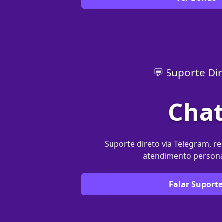
💬 Suporte Di
Cha
Suporte direto via Telegram, r
atendimento persona
Falar Suport