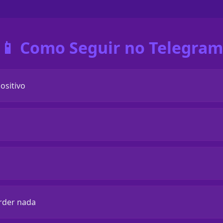
📱 Como Seguir no Telegram
ositivo
erder nada