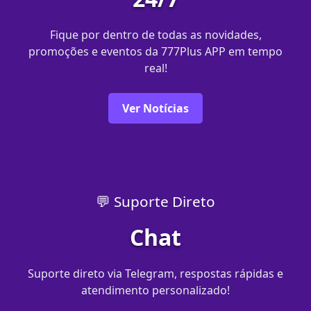
Fique por dentro de todas as novidades,
promoções e eventos da 777Plus APP em tempo
real!
Ver Notícias
💬 Suporte Direto
Chat
Suporte direto via Telegram, respostas rápidas e
atendimento personalizado!