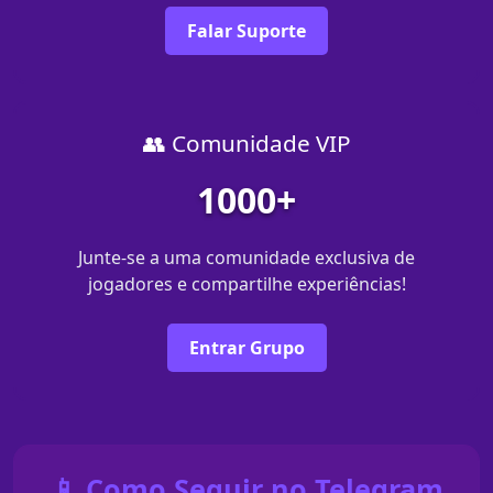
Falar Suporte
👥 Comunidade VIP
1000+
Junte-se a uma comunidade exclusiva de
jogadores e compartilhe experiências!
Entrar Grupo
📱 Como Seguir no Telegram