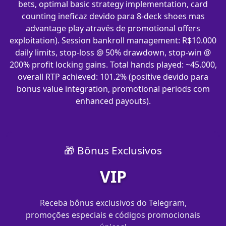
bets, optimal basic strategy implementation, card
counting ineficaz devido para 8-deck shoes mas
advantage play através de promotional offers
exploitation). Session bankroll management: R$10.000
daily limits, stop-loss @ 50% drawdown, stop-win @
200% profit locking gains. Total hands played: ~45.000,
overall RTP achieved: 101.2% (positive devido para
bonus value integration, promotional periods com
enhanced payouts).
🎁 Bônus Exclusivos
VIP
Receba bônus exclusivos do Telegram,
promoções especiais e códigos promocionais