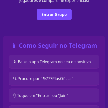
jogadores e compartilhe experiências!
Entrar Grupo
📱 Como Seguir no Telegram
📱 Baixe o app Telegram no seu dispositivo
🔍 Procure por "@777PlusOficial"
👆 Toque em "Entrar" ou "Join"