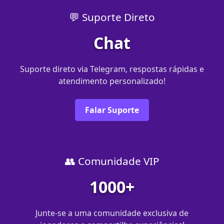
💬 Suporte Direto
Chat
Suporte direto via Telegram, respostas rápidas e
atendimento personalizado!
Falar Suporte
👥 Comunidade VIP
1000+
Junte-se a uma comunidade exclusiva de