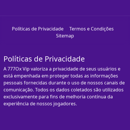
Políticas de Privacidade
Termos e Condições
Sitemap
Políticas de Privacidade
A 777Ox Vip valoriza a privacidade de seus usuários e
está empenhada em proteger todas as informações
pessoais fornecidas durante o uso de nossos canais de
comunicação. Todos os dados coletados são utilizados
exclusivamente para fins de melhoria contínua da
experiência de nossos jogadores.