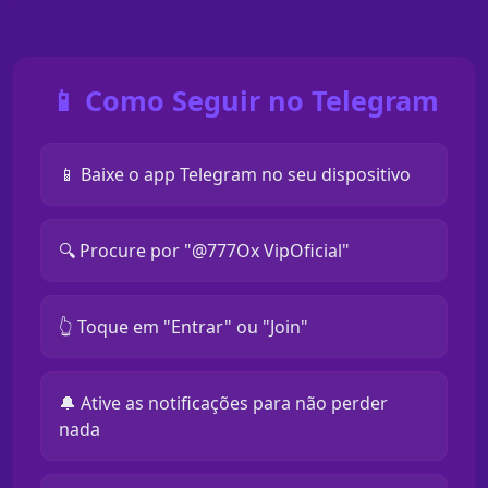
📱 Como Seguir no Telegram
📱 Baixe o app Telegram no seu dispositivo
🔍 Procure por "@777Ox VipOficial"
👆 Toque em "Entrar" ou "Join"
🔔 Ative as notificações para não perder
nada