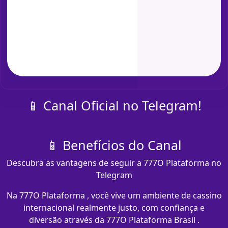
📱 Canal Oficial no Telegram!
📱 Benefícios do Canal
Descubra as vantagens de seguir a 777O Plataforma no
Telegram
Na 777O Plataforma , você vive um ambiente de cassino
internacional realmente justo, com confiança e
diversão através da 777O Plataforma Brasil .