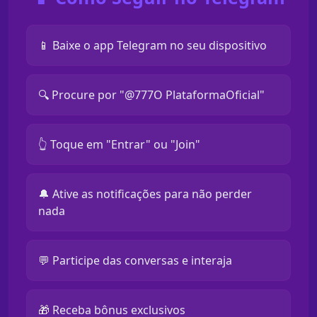
📱 Baixe o app Telegram no seu dispositivo
🔍 Procure por "@777O PlataformaOficial"
👆 Toque em "Entrar" ou "Join"
🔔 Ative as notificações para não perder
nada
💬 Participe das conversas e interaja
🎁 Receba bônus exclusivos