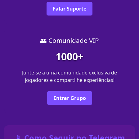
Falar Suporte
👥 Comunidade VIP
1000+
Junte-se a uma comunidade exclusiva de
jogadores e compartilhe experiências!
Entrar Grupo
📱 Como Seguir no Telegram