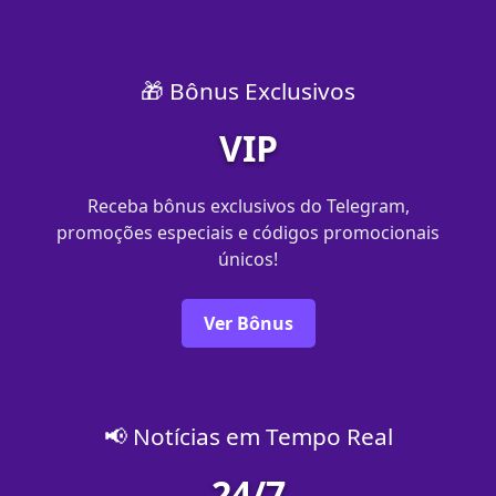
🎁 Bônus Exclusivos
VIP
Receba bônus exclusivos do Telegram,
promoções especiais e códigos promocionais
únicos!
Ver Bônus
📢 Notícias em Tempo Real
24/7