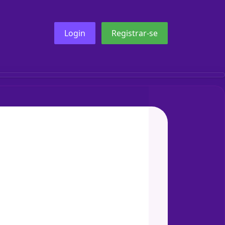
Login
Registrar-se