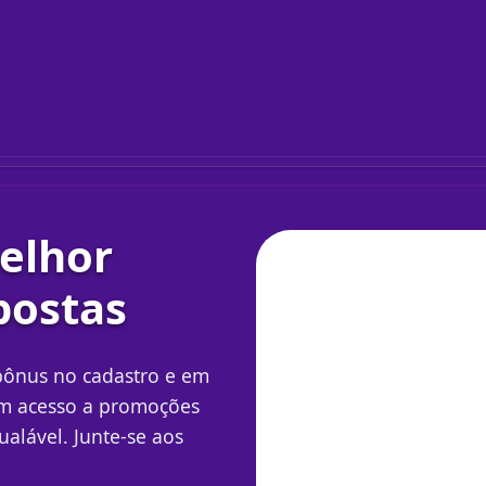
elhor
postas
bônus no cadastro e em
em acesso a promoções
ualável. Junte-se aos