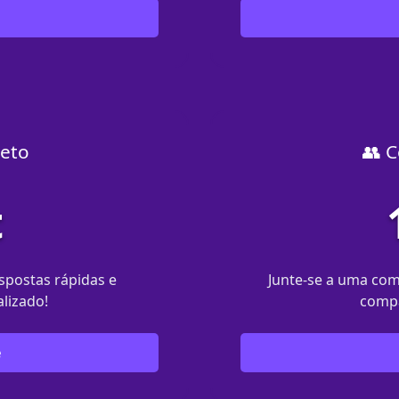
reto
👥 
t
espostas rápidas e
Junte-se a uma com
lizado!
compa
e