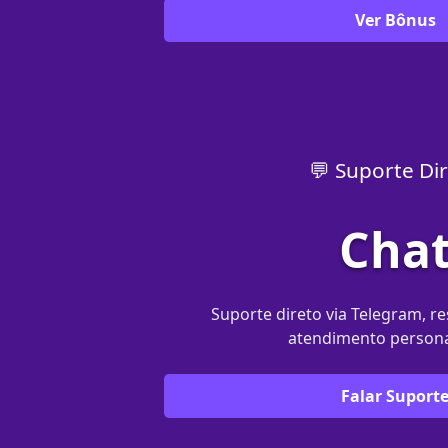
Ver Bônus
💬 Suporte Di
Cha
Suporte direto via Telegram, r
atendimento persona
Falar Suport