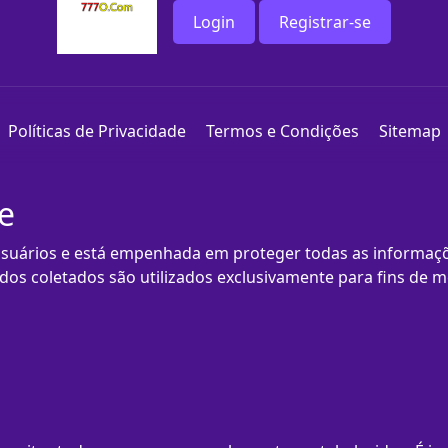
Login
Registrar-se
Políticas de Privacidade
Termos e Condições
Sitemap
de
 usuários e está empenhada em proteger todas as informaçõ
os coletados são utilizados exclusivamente para fins de m