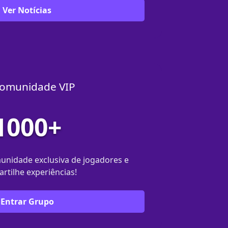
Ver Notícias
Comunidade VIP
1000+
unidade exclusiva de jogadores e
rtilhe experiências!
Entrar Grupo