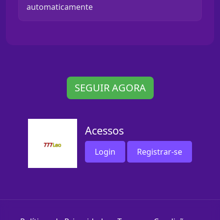
automaticamente
SEGUIR AGORA
Acessos
Login
Registrar-se