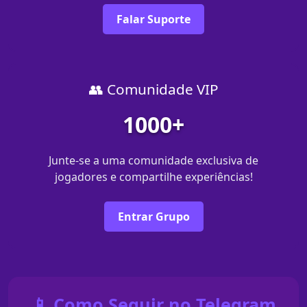
Falar Suporte
👥 Comunidade VIP
1000+
Junte-se a uma comunidade exclusiva de
jogadores e compartilhe experiências!
Entrar Grupo
📱 Como Seguir no Telegram