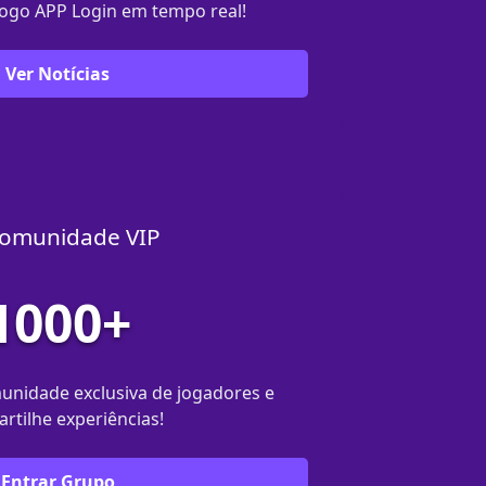
Jogo APP Login em tempo real!
Ver Notícias
Comunidade VIP
1000+
unidade exclusiva de jogadores e
rtilhe experiências!
Entrar Grupo