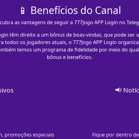
📱 Benefícios do Canal
cubra as vantagens de seguir a 777Jogo APP Login no Tele
ogin têm direito a um bônus de boas-vindas, que pode ser
ara todos os jogadores atuais, o 777Jogo APP Login orga
. Também temos um programa de fidelidade por meio do qual
bônus e benefícios.
sivos
📢 Notí
m, promoções especiais
Fique por dentro d