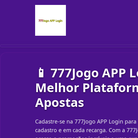
📱 777Jogo APP L
Melhor Platafor
Apostas
Cadastre-se na 777Jogo APP Login para
cadastro e em cada recarga. Com a 777