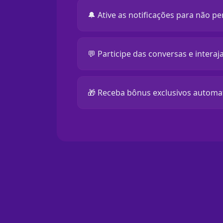
🔔 Ative as notificações para não p
💬 Participe das conversas e interaj
🎁 Receba bônus exclusivos autom