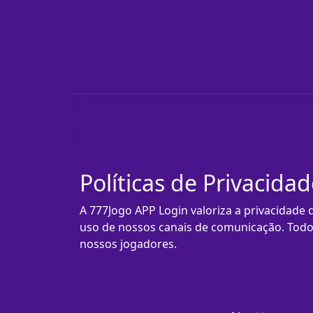
Políticas de Privacida
A 777Jogo APP Login valoriza a privacidade
uso de nossos canais de comunicação. Todos
nossos jogadores.