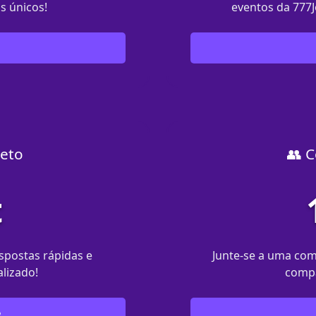
s únicos!
eventos da 777
reto
👥 
t
espostas rápidas e
Junte-se a uma com
lizado!
compa
e