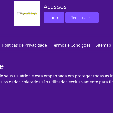
Acessos
Login
Registrar-se
Políticas de Privacidade
Termos e Condições
Sitemap
de
 de seus usuários e está empenhada em proteger todas as 
 os dados coletados são utilizados exclusivamente para fi