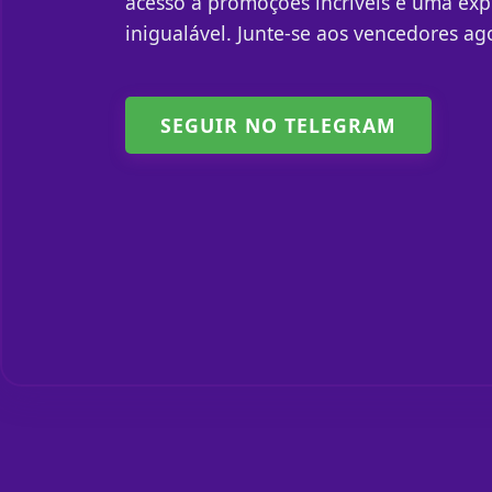
acesso a promoções incríveis e uma exp
inigualável. Junte-se aos vencedores ag
SEGUIR NO TELEGRAM