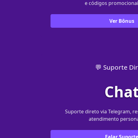
e códigos promocionai
Ver Bônus
💬 Suporte Di
Cha
Suporte direto via Telegram, r
atendimento persona
Falar Suport