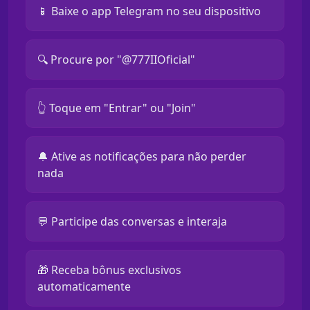
📱 Baixe o app Telegram no seu dispositivo
🔍 Procure por "@777IIOficial"
👆 Toque em "Entrar" ou "Join"
🔔 Ative as notificações para não perder
nada
💬 Participe das conversas e interaja
🎁 Receba bônus exclusivos
automaticamente