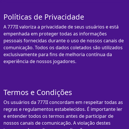
Políticas de Privacidade
A 777II valoriza a privacidade de seus usuários e está
empenhada em proteger todas as informações
pessoais fornecidas durante o uso de nossos canais de
comunicação. Todos os dados coletados são utilizados
exclusivamente para fins de melhoria contínua da
experiência de nossos jogadores.
Termos e Condições
Os usuários da 777II concordam em respeitar todas as
regras e regulamentos estabelecidos. É importante ler
e entender todos os termos antes de participar de
nossos canais de comunicação. A violação destes