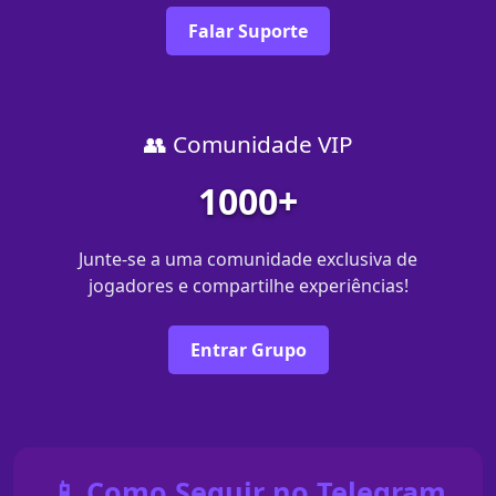
Falar Suporte
👥 Comunidade VIP
1000+
Junte-se a uma comunidade exclusiva de
jogadores e compartilhe experiências!
Entrar Grupo
📱 Como Seguir no Telegram