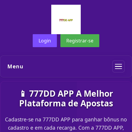
Login
Registrar-se
Menu
📱 777DD APP A Melhor
Plataforma de Apostas
Cadastre-se na 777DD APP para ganhar bônus no
cadastro e em cada recarga. Com a 777DD APP,