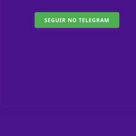
SEGUIR NO TELEGRAM