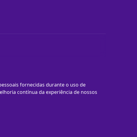
pessoais fornecidas durante o uso de
elhoria contínua da experiência de nossos