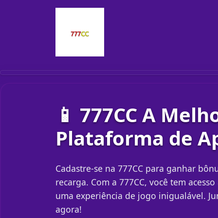
📱 777CC A Melh
Plataforma de A
Cadastre-se na 777CC para ganhar bônu
recarga. Com a 777CC, você tem acesso 
uma experiência de jogo inigualável. J
agora!