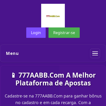
Login
Registrar-se
Menu
📱 777AABB.Com A Melhor
Plataforma de Apostas
Cadastre-se na 777AABB.Com para ganhar bônus
no cadastro e em cada recarga. Com a