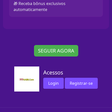
🎁 Receba bônus exclusivos
automaticamente
SEGUIR AGORA
Acessos
Login
Registrar-se