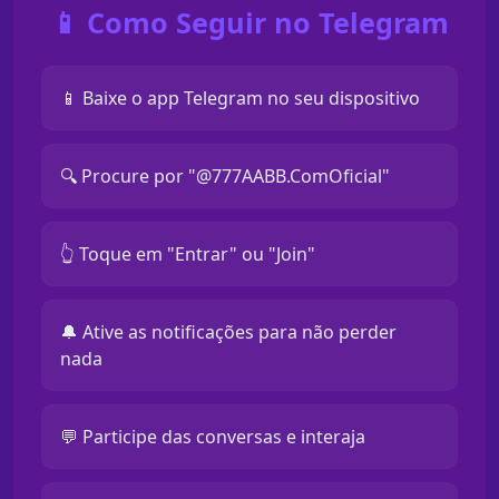
📱 Como Seguir no Telegram
📱 Baixe o app Telegram no seu dispositivo
🔍 Procure por "@777AABB.ComOficial"
👆 Toque em "Entrar" ou "Join"
🔔 Ative as notificações para não perder
nada
💬 Participe das conversas e interaja