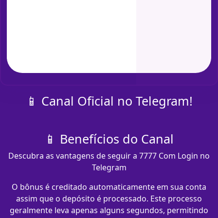
📱 Canal Oficial no Telegram!
📱 Benefícios do Canal
Descubra as vantagens de seguir a 7777 Com Login no
Telegram
O bônus é creditado automaticamente em sua conta
assim que o depósito é processado. Este processo
geralmente leva apenas alguns segundos, permitindo