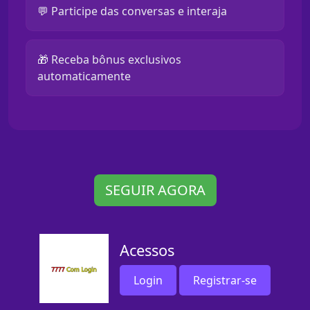
💬 Participe das conversas e interaja
🎁 Receba bônus exclusivos
automaticamente
SEGUIR AGORA
Acessos
Login
Registrar-se