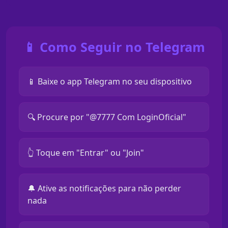
📱 Como Seguir no Telegram
📱 Baixe o app Telegram no seu dispositivo
🔍 Procure por "@7777 Com LoginOficial"
👆 Toque em "Entrar" ou "Join"
🔔 Ative as notificações para não perder
nada