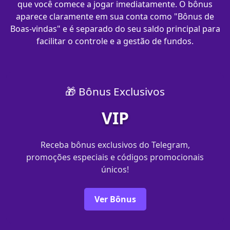
que você comece a jogar imediatamente. O bônus
aparece claramente em sua conta como "Bônus de
Boas-vindas" e é separado do seu saldo principal para
facilitar o controle e a gestão de fundos.
🎁 Bônus Exclusivos
VIP
Receba bônus exclusivos do Telegram,
promoções especiais e códigos promocionais
únicos!
Ver Bônus