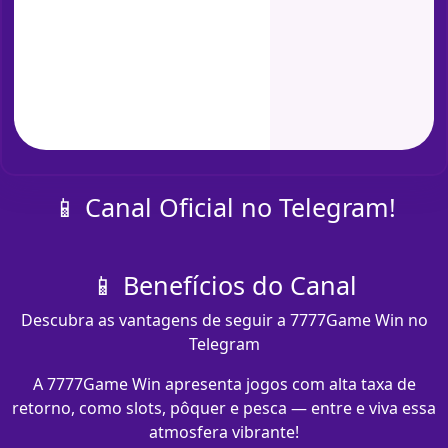
📱 Canal Oficial no Telegram!
📱 Benefícios do Canal
Descubra as vantagens de seguir a 7777Game Win no
Telegram
A 7777Game Win apresenta jogos com alta taxa de
retorno, como slots, pôquer e pesca — entre e viva essa
atmosfera vibrante!