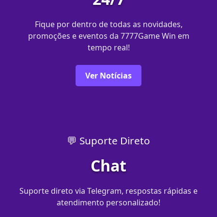
Fique por dentro de todas as novidades,
promoções e eventos da 7777Game Win em
tempo real!
Ver Notícias
💬 Suporte Direto
Chat
Suporte direto via Telegram, respostas rápidas e
atendimento personalizado!