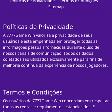
Políticas de Privacidade
Termos e Condições
Sitemap
Políticas de Privacidade
A 7777Game Win valoriza a privacidade de seus
usuários e está empenhada em proteger todas as
informações pessoais fornecidas durante o uso de
nossos canais de comunicação. Todos os dados
coletados são utilizados exclusivamente para fins de
melhoria contínua da experiência de nossos jogadores.
Termos e Condições
Os usuários da 7777Game Win concordam em respeitar
todas as regras e regulamentos estabelecidos. É