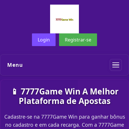
Login
Registrar-se
Menu
📱 7777Game Win A Melhor
Plataforma de Apostas
Cadastre-se na 7777Game Win para ganhar bônus
no cadastro e em cada recarga. Com a 7777Game