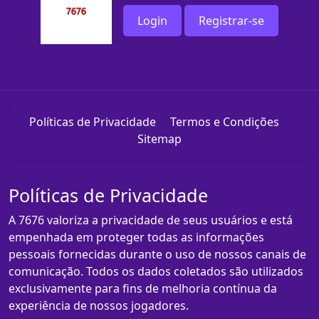
Login
Registrar-se
Políticas de Privacidade
Termos e Condições
Sitemap
Políticas de Privacidade
A 7676 valoriza a privacidade de seus usuários e está
empenhada em proteger todas as informações
pessoais fornecidas durante o uso de nossos canais de
comunicação. Todos os dados coletados são utilizados
exclusivamente para fins de melhoria contínua da
experiência de nossos jogadores.