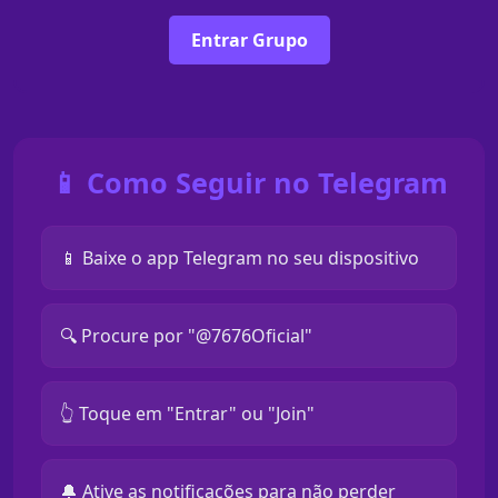
Entrar Grupo
📱 Como Seguir no Telegram
📱 Baixe o app Telegram no seu dispositivo
🔍 Procure por "@7676Oficial"
👆 Toque em "Entrar" ou "Join"
🔔 Ative as notificações para não perder