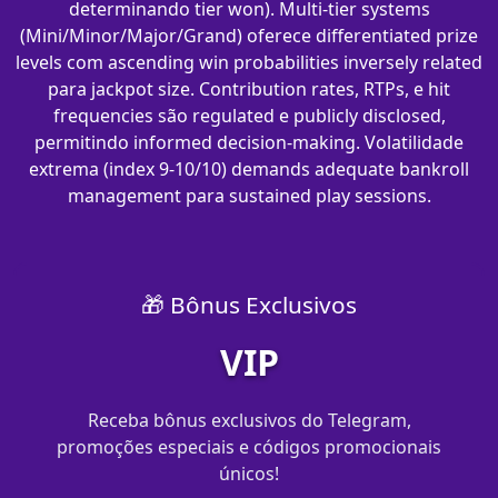
determinando tier won). Multi-tier systems
(Mini/Minor/Major/Grand) oferece differentiated prize
levels com ascending win probabilities inversely related
para jackpot size. Contribution rates, RTPs, e hit
frequencies são regulated e publicly disclosed,
permitindo informed decision-making. Volatilidade
extrema (index 9-10/10) demands adequate bankroll
management para sustained play sessions.
🎁 Bônus Exclusivos
VIP
Receba bônus exclusivos do Telegram,
promoções especiais e códigos promocionais
únicos!