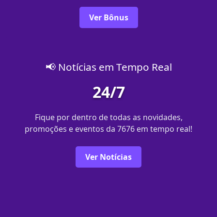
Ver Bônus
📢 Notícias em Tempo Real
24/7
Fique por dentro de todas as novidades,
promoções e eventos da 7676 em tempo real!
Ver Notícias