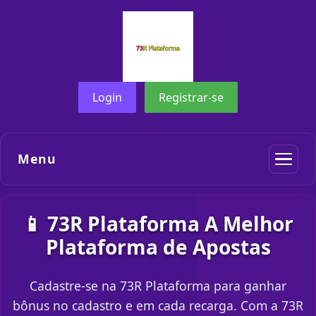
Login
Registrar-se
Menu
📱 73R Plataforma A Melhor
Plataforma de Apostas
Cadastre-se na 73R Plataforma para ganhar
bônus no cadastro e em cada recarga. Com a 73R