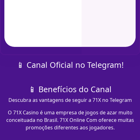
📱 Canal Oficial no Telegram!
📱 Benefícios do Canal
Descubra as vantagens de seguir a 71X no Telegram
O 71X Casino é uma empresa de jogos de azar muito
conceituada no Brasil. 71X Online Com oferece muitas
promoções diferentes aos jogadores.