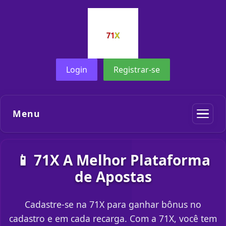
Login
Registrar-se
Menu
📱 71X A Melhor Plataforma
de Apostas
Cadastre-se na 71X para ganhar bônus no
cadastro e em cada recarga. Com a 71X, você tem