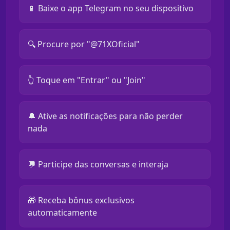
📱 Baixe o app Telegram no seu dispositivo
🔍 Procure por "@71XOficial"
👆 Toque em "Entrar" ou "Join"
🔔 Ative as notificações para não perder
nada
💬 Participe das conversas e interaja
🎁 Receba bônus exclusivos
automaticamente