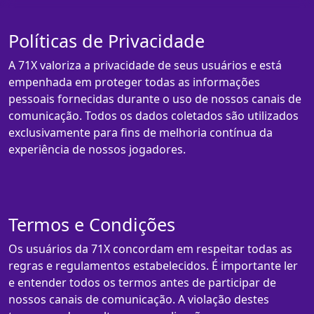
Políticas de Privacidade
A 71X valoriza a privacidade de seus usuários e está
empenhada em proteger todas as informações
pessoais fornecidas durante o uso de nossos canais de
comunicação. Todos os dados coletados são utilizados
exclusivamente para fins de melhoria contínua da
experiência de nossos jogadores.
Termos e Condições
Os usuários da 71X concordam em respeitar todas as
regras e regulamentos estabelecidos. É importante ler
e entender todos os termos antes de participar de
nossos canais de comunicação. A violação destes