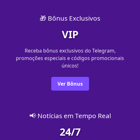
🎁 Bônus Exclusivos
VIP
Receba bônus exclusivos do Telegram,
promoções especiais e códigos promocionais
únicos!
Ver Bônus
📢 Notícias em Tempo Real
24/7