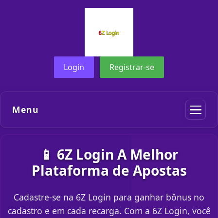
Login
Registrar-se
Menu
📱 6Z Login A Melhor
Plataforma de Apostas
Cadastre-se na 6Z Login para ganhar bônus no
cadastro e em cada recarga. Com a 6Z Login, você