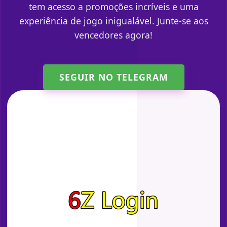
tem acesso a promoções incríveis e uma
experiência de jogo inigualável. Junte-se aos
vencedores agora!
SEGUIR NO TELEGRAM