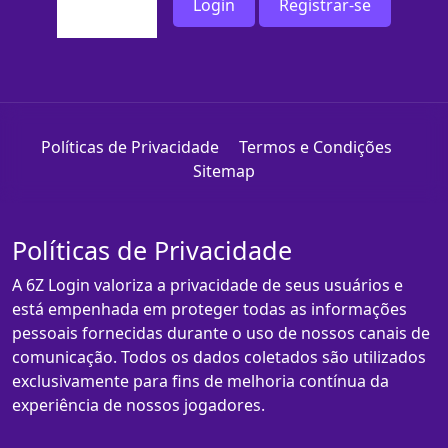
Login
Registrar-se
Políticas de Privacidade
Termos e Condições
Sitemap
Políticas de Privacidade
A 6Z Login valoriza a privacidade de seus usuários e
está empenhada em proteger todas as informações
pessoais fornecidas durante o uso de nossos canais de
comunicação. Todos os dados coletados são utilizados
exclusivamente para fins de melhoria contínua da
experiência de nossos jogadores.