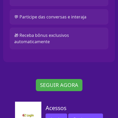
💬 Participe das conversas e interaja
🎁 Receba bônus exclusivos
automaticamente
SEGUIR AGORA
Acessos