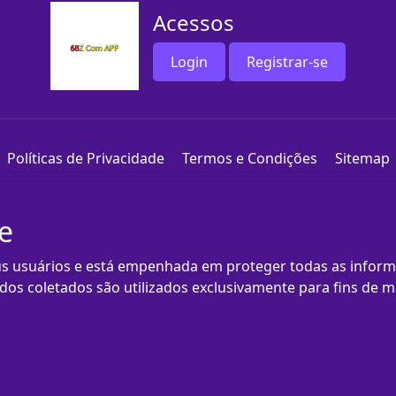
Acessos
Login
Registrar-se
Políticas de Privacidade
Termos e Condições
Sitemap
de
eus usuários e está empenhada em proteger todas as inform
os coletados são utilizados exclusivamente para fins de m