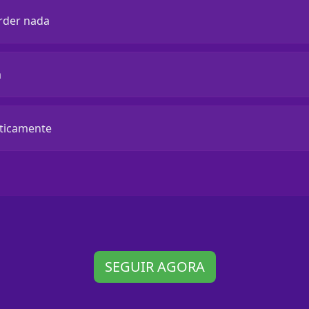
erder nada
a
aticamente
SEGUIR AGORA