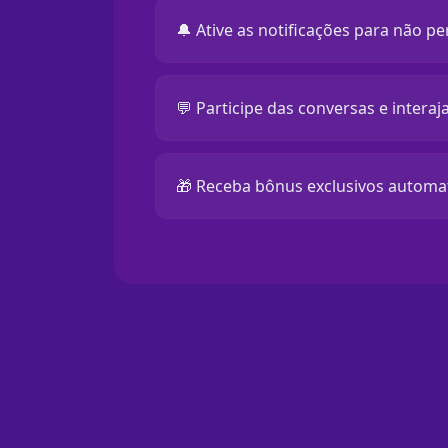
🔔 Ative as notificações para não p
💬 Participe das conversas e interaj
🎁 Receba bônus exclusivos autom