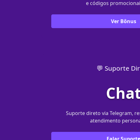
e códigos promocionai
Ver Bônus
💬 Suporte Di
Cha
Suporte direto via Telegram, r
atendimento persona
Falar Suport