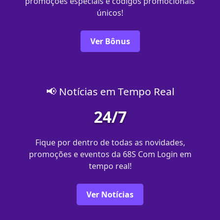
promoções especiais e códigos promocionais
únicos!
Ver Bônus
📢 Notícias em Tempo Real
24/7
Fique por dentro de todas as novidades,
promoções e eventos da 68S Com Login em
tempo real!
Ver Notícias