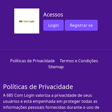
Acessos
Login
Registrar-se
Políticas de Privacidade
Termos e Condições
Sitemap
Políticas de Privacidade
A 68S Com Login valoriza a privacidade de seus
usuários e está empenhada em proteger todas as
informações pessoais fornecidas durante o uso de