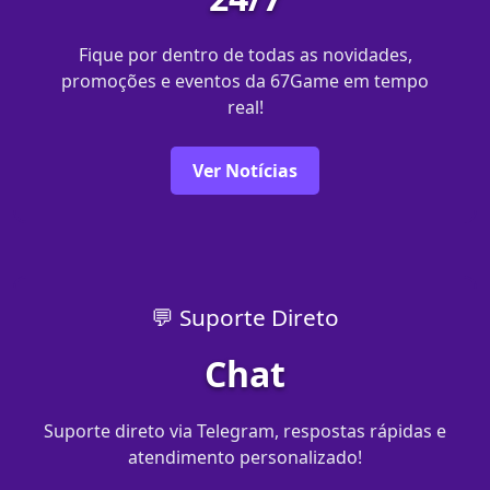
Fique por dentro de todas as novidades,
promoções e eventos da 67Game em tempo
real!
Ver Notícias
💬 Suporte Direto
Chat
Suporte direto via Telegram, respostas rápidas e
atendimento personalizado!