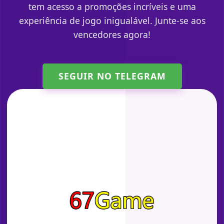
tem acesso a promoções incríveis e uma
experiência de jogo inigualável. Junte-se aos
vencedores agora!
SEGUIR NO TELEGRAM