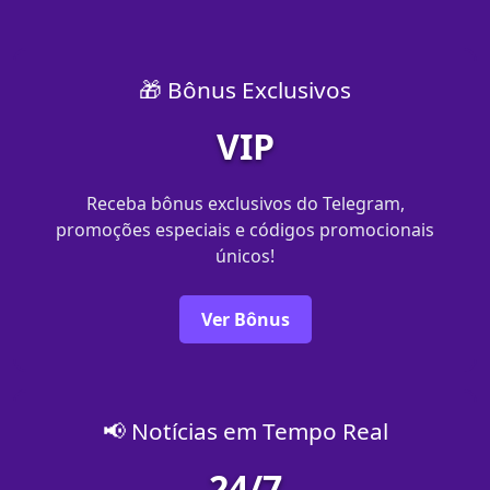
🎁 Bônus Exclusivos
VIP
Receba bônus exclusivos do Telegram,
promoções especiais e códigos promocionais
únicos!
Ver Bônus
📢 Notícias em Tempo Real
24/7