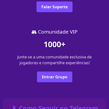
Falar Suporte
👥 Comunidade VIP
1000+
Junte-se a uma comunidade exclusiva de
jogadores e compartilhe experiências!
Entrar Grupo
📱 Como Seguir no Telegram