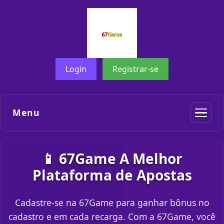
Login
Registrar-se
Menu
📱 67Game A Melhor
Plataforma de Apostas
Cadastre-se na 67Game para ganhar bônus no
cadastro e em cada recarga. Com a 67Game, você