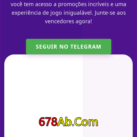
você tem acesso a promoções incríveis e uma
experiência de jogo inigualável. Junte-se aos
vencedores agora!
SEGUIR NO TELEGRAM