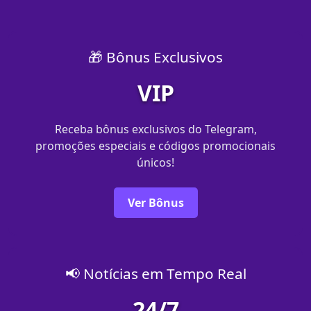
🎁 Bônus Exclusivos
VIP
Receba bônus exclusivos do Telegram,
promoções especiais e códigos promocionais
únicos!
Ver Bônus
📢 Notícias em Tempo Real
24/7