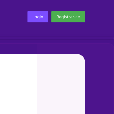
Login
Registrar-se