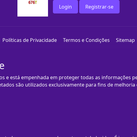
Login
Registrar-se
Políticas de Privacidade
Termos e Condições
Sitemap
de
rios e está empenhada em proteger todas as informações p
tados são utilizados exclusivamente para fins de melhoria