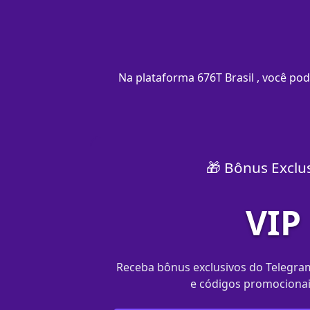
Na plataforma 676T Brasil , você po
🎁 Bônus Exclu
VIP
Receba bônus exclusivos do Telegra
e códigos promocionai