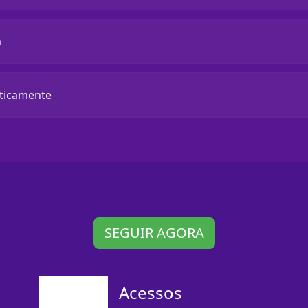
a
aticamente
SEGUIR AGORA
Acessos