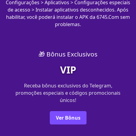
Configurações > Aplicativos > Configurações especiais
de acesso > Instalar aplicativos desconhecidos. Após
habilitar, você poderá instalar o APK da 6745.Com sem
problemas.
🎁 Bônus Exclusivos
VIP
Receba bônus exclusivos do Telegram,
promoções especiais e códigos promocionais
únicos!
Ver Bônus