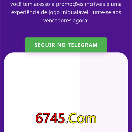
você tem acesso a promoções incríveis e uma
experiência de jogo inigualável. Junte-se aos
vencedores agora!
SEGUIR NO TELEGRAM