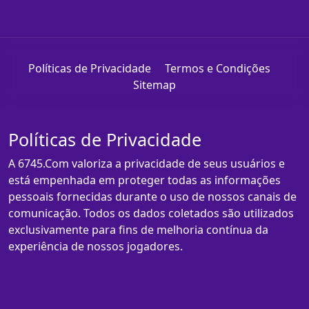
Políticas de Privacidade
Termos e Condições
Sitemap
Políticas de Privacidade
A 6745.Com valoriza a privacidade de seus usuários e
está empenhada em proteger todas as informações
pessoais fornecidas durante o uso de nossos canais de
comunicação. Todos os dados coletados são utilizados
exclusivamente para fins de melhoria contínua da
experiência de nossos jogadores.