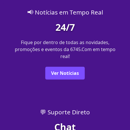
📢 Notícias em Tempo Real
24/7
Fique por dentro de todas as novidades,
promoções e eventos da 6745.Com em tempo
real!
Ver Notícias
💬 Suporte Direto
Chat