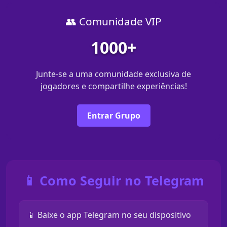
👥 Comunidade VIP
1000+
Junte-se a uma comunidade exclusiva de
jogadores e compartilhe experiências!
Entrar Grupo
📱 Como Seguir no Telegram
📱 Baixe o app Telegram no seu dispositivo