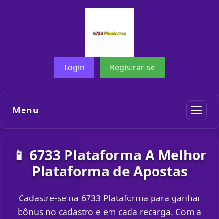
Login
Registrar-se
Menu
📱 6733 Plataforma A Melhor
Plataforma de Apostas
Cadastre-se na 6733 Plataforma para ganhar
bônus no cadastro e em cada recarga. Com a