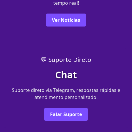
tempo real!
Ver Notícias
💬 Suporte Direto
Chat
Suporte direto via Telegram, respostas rápidas e
atendimento personalizado!
Falar Suporte