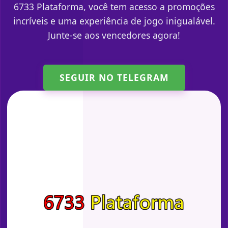
6733 Plataforma, você tem acesso a promoções
incríveis e uma experiência de jogo inigualável.
Junte-se aos vencedores agora!
SEGUIR NO TELEGRAM