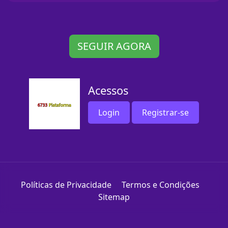
SEGUIR AGORA
Acessos
Login
Registrar-se
Políticas de Privacidade
Termos e Condições
Sitemap