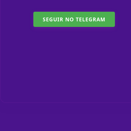
SEGUIR NO TELEGRAM