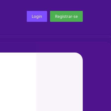
Login
Registrar-se