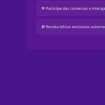
💬 Participe das conversas e interaj
🎁 Receba bônus exclusivos autom