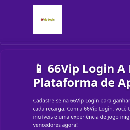
📱 66Vip Login A
Plataforma de A
Cadastre-se na 66Vip Login para ganha
cada recarga. Com a 66Vip Login, você
incríveis e uma experiência de jogo inig
vencedores agora!