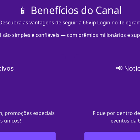
📱 Benefícios do Canal
Descubra as vantagens de seguir a 66Vip Login no Telegra
il são simples e confiáveis — com prêmios milionários e sup
sivos
📢 Notí
m, promoções especiais
Fique por dentro d
s únicos!
eventos da 