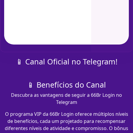
📱 Canal Oficial no Telegram!
📱 Benefícios do Canal
Descubra as vantagens de seguir a 66Br Login no
Telegram
O programa VIP da 66Br Login oferece múltiplos níveis
de benefícios, cada um projetado para recompensar
diferentes níveis de atividade e compromisso. O bônus