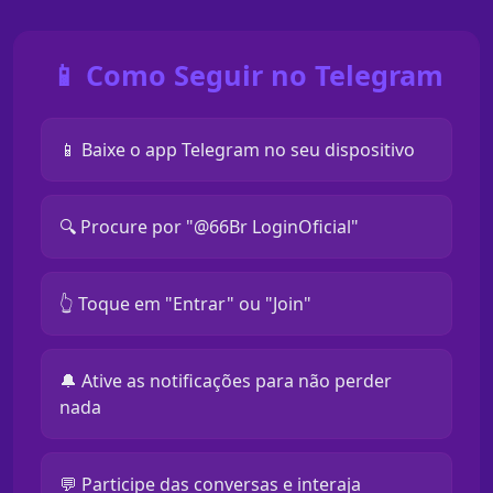
📱 Como Seguir no Telegram
📱 Baixe o app Telegram no seu dispositivo
🔍 Procure por "@66Br LoginOficial"
👆 Toque em "Entrar" ou "Join"
🔔 Ative as notificações para não perder
nada
💬 Participe das conversas e interaja