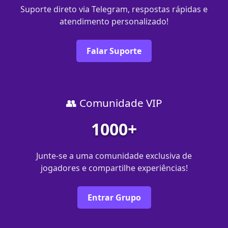
Suporte direto via Telegram, respostas rápidas e
atendimento personalizado!
Falar Suporte
👥 Comunidade VIP
1000+
Junte-se a uma comunidade exclusiva de
jogadores e compartilhe experiências!
Entrar Grupo