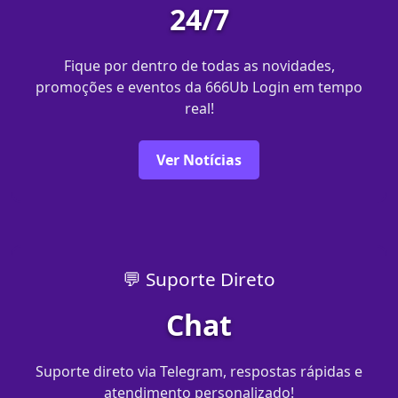
24/7
Fique por dentro de todas as novidades,
promoções e eventos da 666Ub Login em tempo
real!
Ver Notícias
💬 Suporte Direto
Chat
Suporte direto via Telegram, respostas rápidas e
atendimento personalizado!