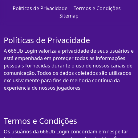
Políticas de Privacidade
Termos e Condições
Sitemap
Políticas de Privacidade
A 666Ub Login valoriza a privacidade de seus usuários e
está empenhada em proteger todas as informações
pessoais fornecidas durante o uso de nossos canais de
comunicação. Todos os dados coletados são utilizados
exclusivamente para fins de melhoria contínua da
experiência de nossos jogadores.
Termos e Condições
Os usuários da 666Ub Login concordam em respeitar