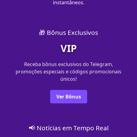
instantâneos.
🎁 Bônus Exclusivos
VIP
Receba bônus exclusivos do Telegram,
promoções especiais e códigos promocionais
únicos!
Ver Bônus
📢 Notícias em Tempo Real