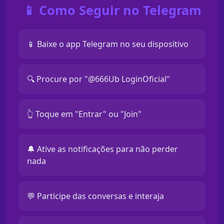
📱 Como Seguir no Telegram
📱 Baixe o app Telegram no seu dispositivo
🔍 Procure por "@666Ub LoginOficial"
👆 Toque em "Entrar" ou "Join"
🔔 Ative as notificações para não perder
nada
💬 Participe das conversas e interaja